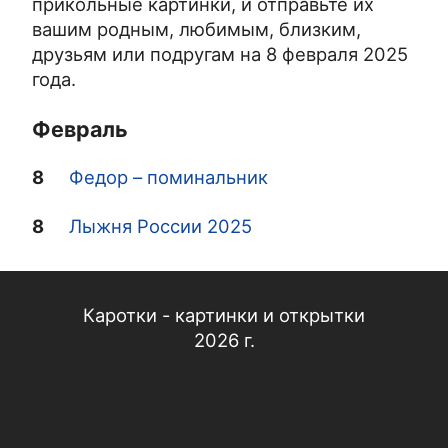
прикольные картинки, и отправьте их
вашим родным, любимым, близким,
друзьям или подругам на 8 февраля 2025
года.
Февраль
8
Федор – поминальник
8
Лыжня России 2025
Каротки - картинки и открытки
2026 г.