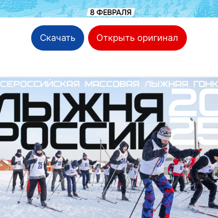
Скачать
Открыть оригинал