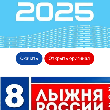
Скачать
Открыть оригинал