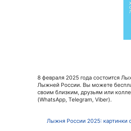
8 февраля 2025 года состоится Л
Лыжней России. Вы можете бесплат
своим близким, друзьям или колл
(WhatsApp, Telegram, Viber).
Лыжня России 2025: картинки 