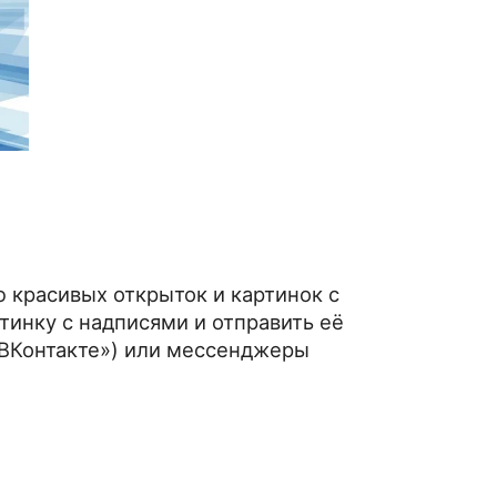
 красивых открыток и картинок с
тинку с надписями и отправить её
«ВКонтакте») или мессенджеры