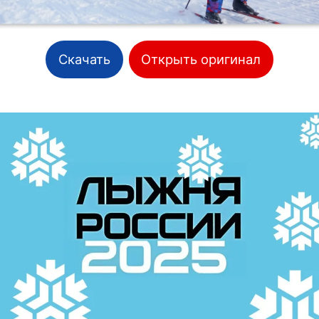
Скачать
Открыть оригинал