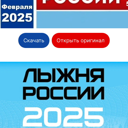
Скачать
Открыть оригинал