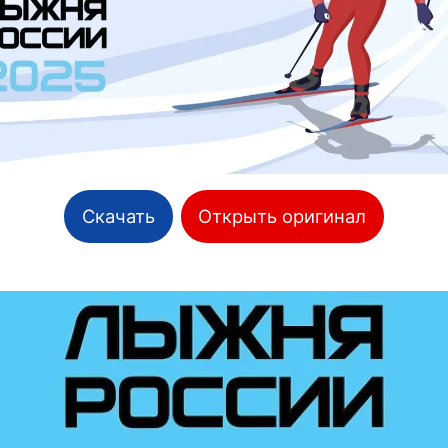
Скачать
Открыть оригинал