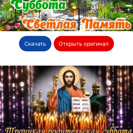
Скачать
Открыть оригинал