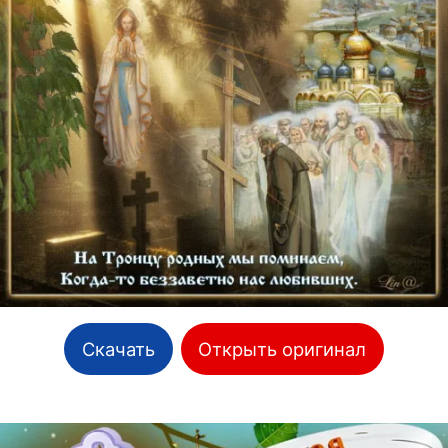
Скачать
Открыть оригинал