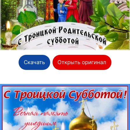
Скачать
Открыть оригинал