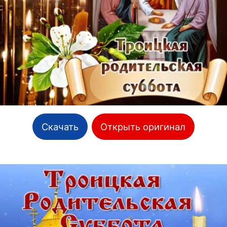
Скачать
Открыть оригинал