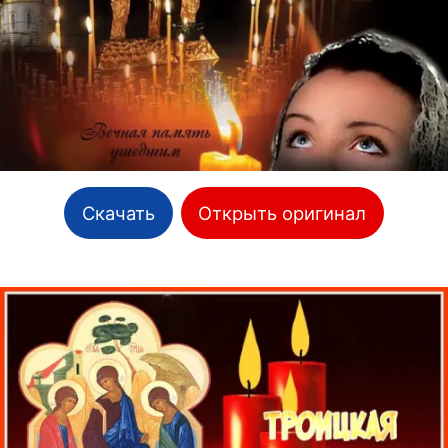
Скачать
Открыть оригинал