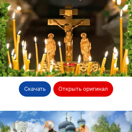
Скачать
Открыть оригинал