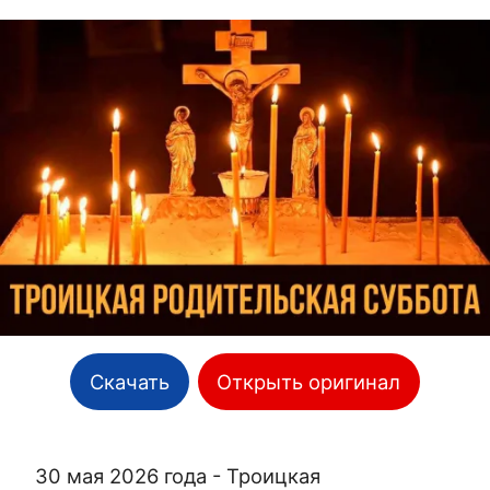
Строка
навигации
Скачать
Открыть оригинал
30 мая 2026 года - Троицкая