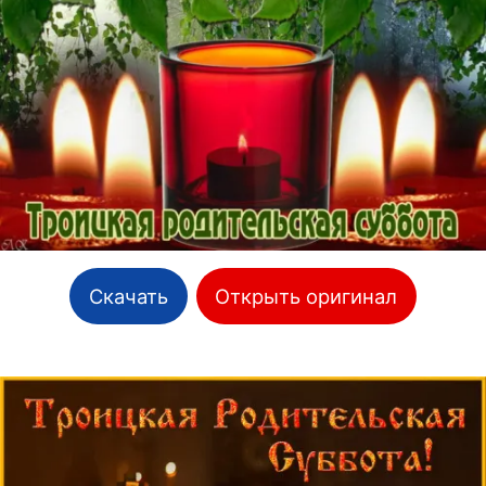
Скачать
Открыть оригинал