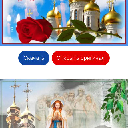
Скачать
Открыть оригинал