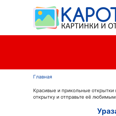
Главная
Строка
Красивые и прикольные открытки 
навигации
открытку и отправьте её любимым,
Ураз