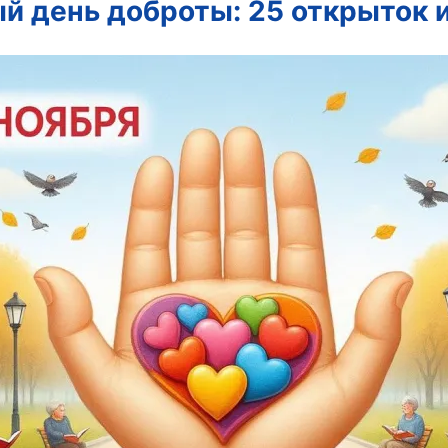
й день доброты: 25 открыток и