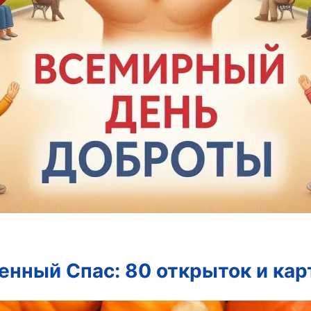
енный Спас: 80 открыток и кар