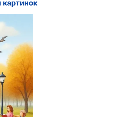
 картинок