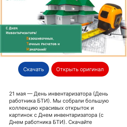
Скачать
Открыть оригинал
21 мая — День инвентаризатора (День
работника БТИ). Мы собрали большую
коллекцию красивых открыток и
картинок с Днем инвентаризатора (с
Днем работника БТИ). Скачайте