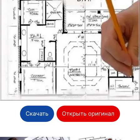
Скачать
Открыть оригинал