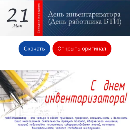
Скачать
Открыть оригинал