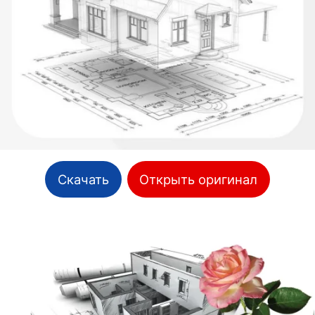
Скачать
Открыть оригинал