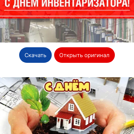
Скачать
Открыть оригинал