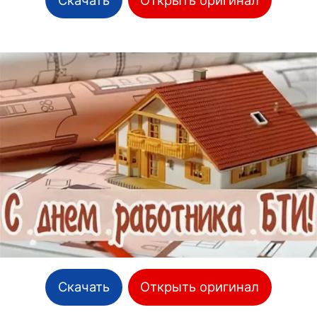
Скачать
Открыть оригинал