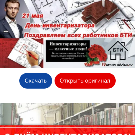
Скачать
Открыть оригинал