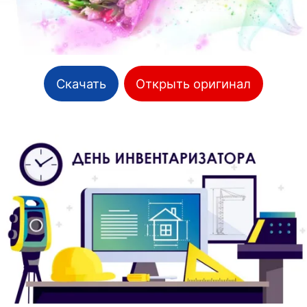
Скачать
Открыть оригинал