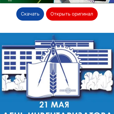
Скачать
Открыть оригинал