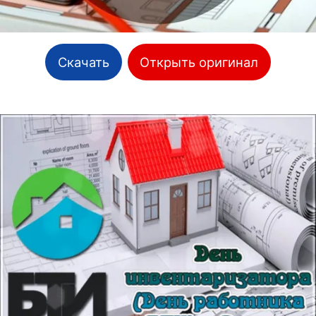
Скачать
Открыть оригинал