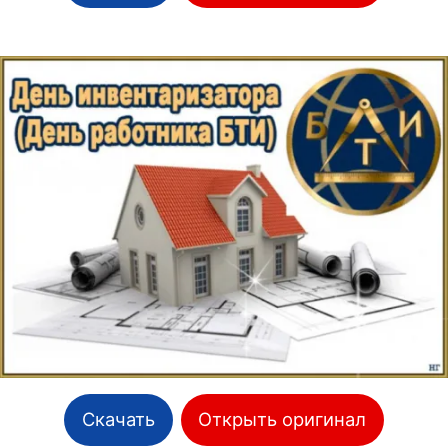
Скачать
Открыть оригинал