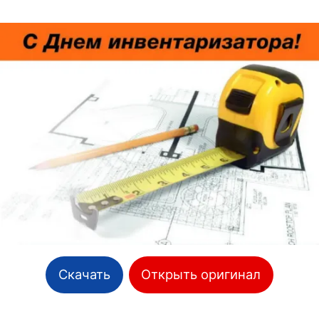
Скачать
Открыть оригинал