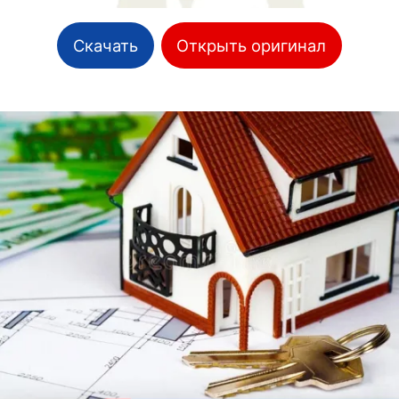
Скачать
Открыть оригинал