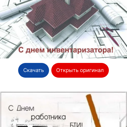
Скачать
Открыть оригинал