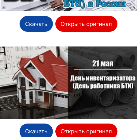
Скачать
Открыть оригинал
Скачать
Открыть оригинал