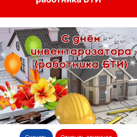
Скачать
Открыть оригинал