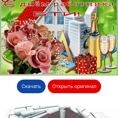
Скачать
Открыть оригинал