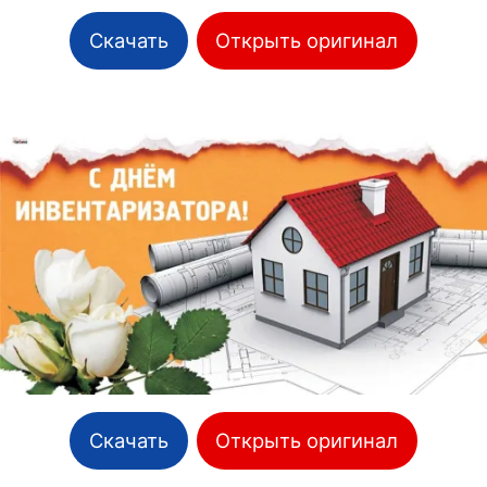
Скачать
Открыть оригинал
Скачать
Открыть оригинал