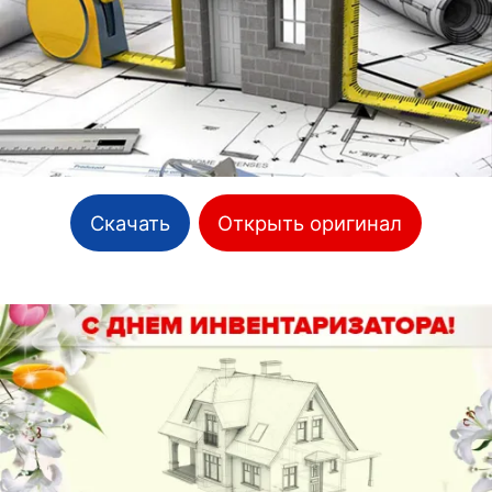
Скачать
Открыть оригинал