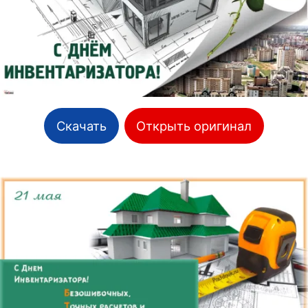
Скачать
Открыть оригинал