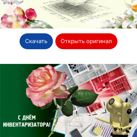
Скачать
Открыть оригинал