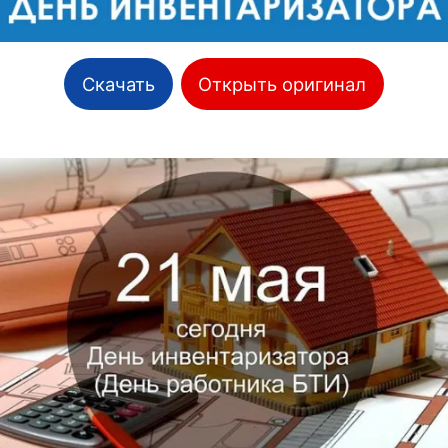
Скачать
Открыть оригинал