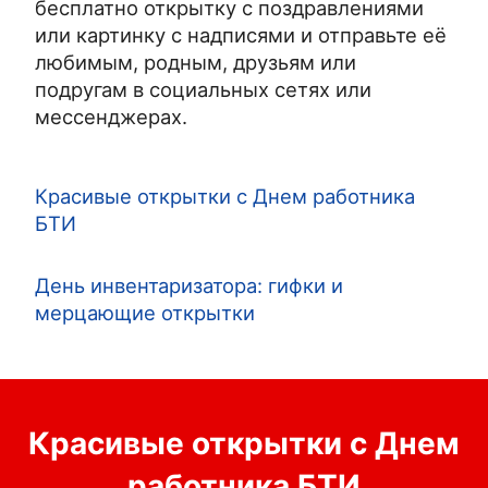
бесплатно открытку с поздравлениями
или картинку с надписями и отправьте её
любимым, родным, друзьям или
подругам в социальных сетях или
мессенджерах.
Красивые открытки с Днем работника
БТИ
День инвентаризатора: гифки и
мерцающие открытки
Красивые открытки с Днем
работника БТИ