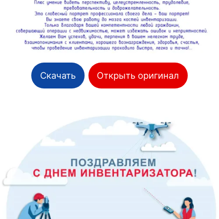
Скачать
Открыть оригинал