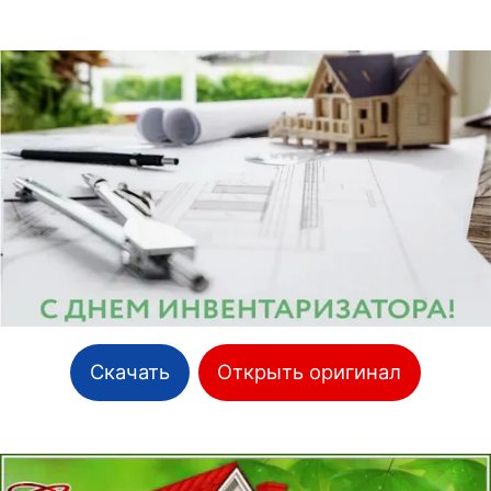
Скачать
Открыть оригинал