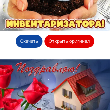
Скачать
Открыть оригинал