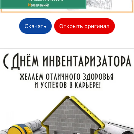
Скачать
Открыть оригинал