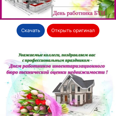
Скачать
Открыть оригинал