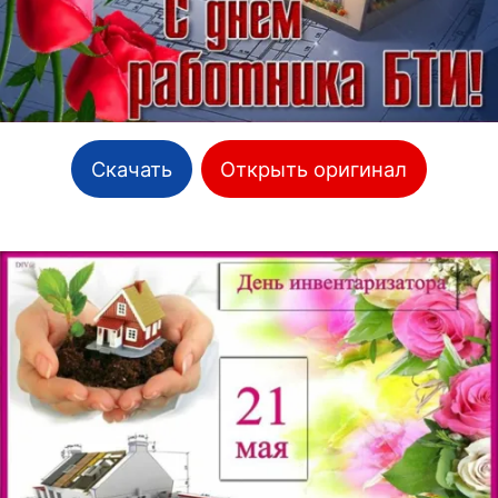
Скачать
Открыть оригинал