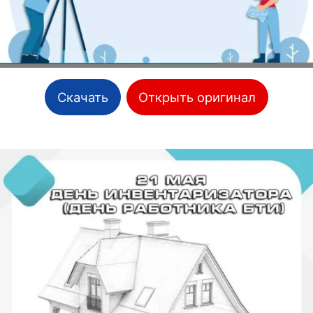
Скачать
Открыть оригинал