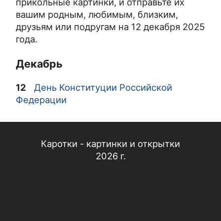
прикольные картинки, и отправьте их
вашим родным, любимым, близким,
друзьям или подругам на 12 декабря 2025
года.
Декабрь
12
День Конституции Российской
Федерации
Каротки - картинки и открытки
2026 г.