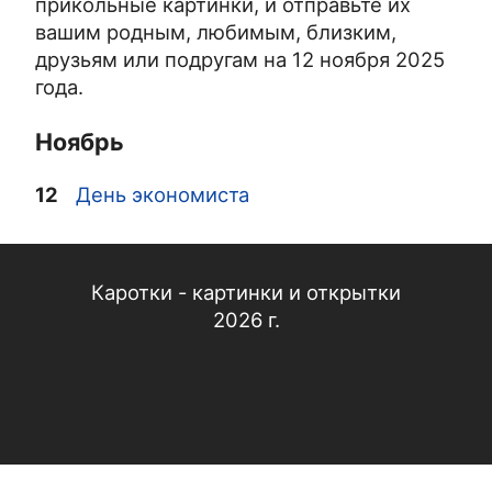
прикольные картинки, и отправьте их
вашим родным, любимым, близким,
друзьям или подругам на 12 ноября 2025
года.
Ноябрь
12
День экономиста
Каротки - картинки и открытки
2026 г.