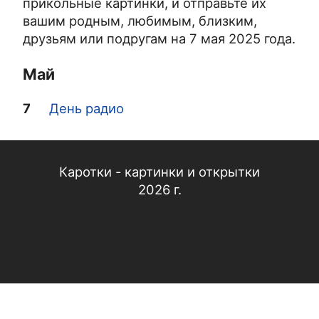
прикольные картинки, и отправьте их
вашим родным, любимым, близким,
друзьям или подругам на 7 мая 2025 года.
Май
7
День радио
Каротки - картинки и открытки
2026 г.