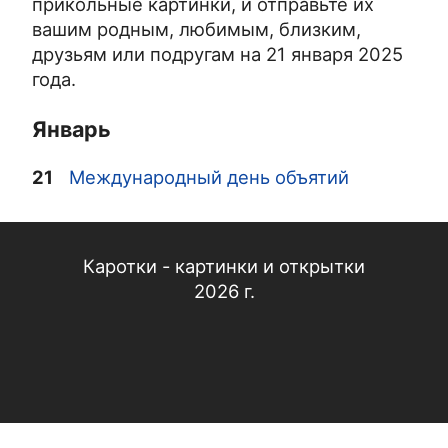
прикольные картинки, и отправьте их
вашим родным, любимым, близким,
друзьям или подругам на 21 января 2025
года.
Январь
21
Международный день объятий
Каротки - картинки и открытки
2026 г.