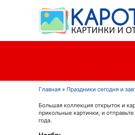
Главная
Праздники сегодня и зав
Строка
Большая коллекция открыток и кар
навигации
прикольные картинки, и отправьте
года.